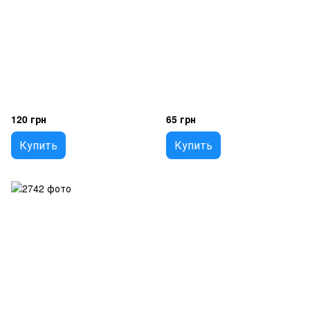
120 грн
65 грн
Купить
Купить