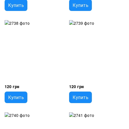
Купить
Купить
120 грн
120 грн
Купить
Купить