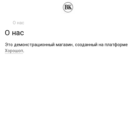
О нас
О нас
Это демонстрационный магазин, созданный на платформе
Хорошоп
.