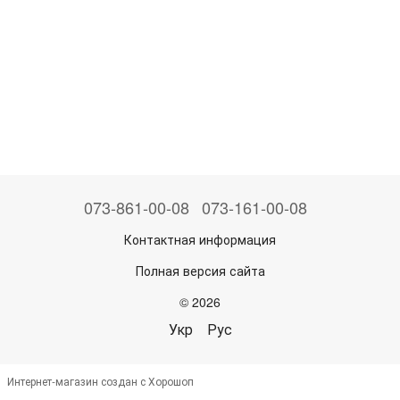
073-861-00-08
073-161-00-08
Контактная информация
Полная версия сайта
© 2026
Укр
Рус
Интернет-магазин создан с Хорошоп