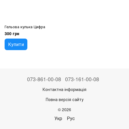
Гельова кулька Цифра
300 грн
Купити
073-861-00-08
073-161-00-08
Контактна інформація
Повна версія сайту
© 2026
Укр
Рус