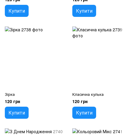
Купити
Купити
Зірка
Класична кулька
120 грн
120 грн
Купити
Купити