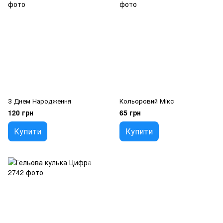
З Днем Народження
Кольоровий Мікс
120 грн
65 грн
Купити
Купити