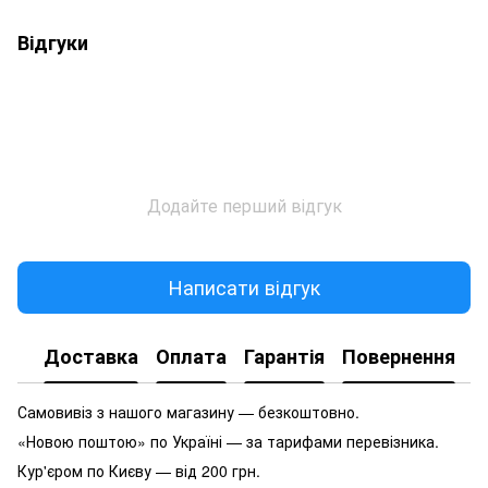
Відгуки
Додайте перший відгук
Написати відгук
Доставка
Оплата
Гарантія
Повернення
Самовивіз з нашого магазину — безкоштовно.
«Новою поштою» по Україні — за тарифами перевізника.
Кур'єром по Києву — від 200 грн.