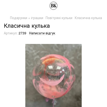
Подарунки + іграшки
Повітряні кульки
Класична кулька
Класична кулька
Артикул:
2739
Написати відгук