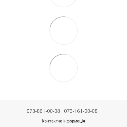
073-861-00-08
073-161-00-08
Контактна інформація