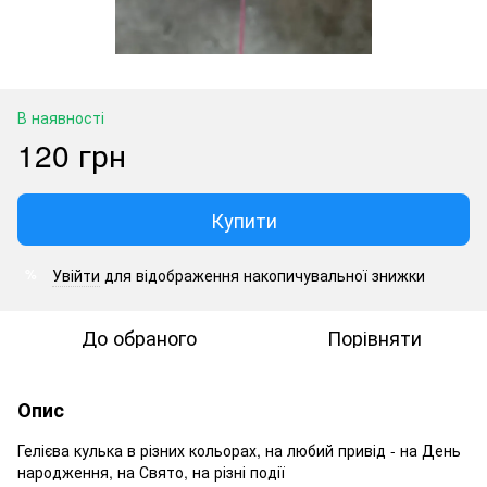
В наявності
120 грн
Купити
Увійти
для відображення накопичувальної знижки
%
До обраного
Порівняти
Опис
Гелієва кулька в різних кольорах, на любий привід - на День
народження, на Свято, на різні події