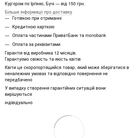
Кур'єром по Ірпіню, Бучі — від 150 грн.
Більше інформації про доставку
Готівкою при отриманні
Кредитною карткою
Оплата частинами ПриватБанк та monobank
Оплата за реквізитами
Гарантія від виробника 12 місяців.
Гарантуємо свіжість та якість квітів
Квіти це скоропортящийся товар, який може зберігатися в
неналежних умовах та відповідно повернення не
передбачено
У випадку створення гарантійних ситуацій вони
вирішуються
індівідуально