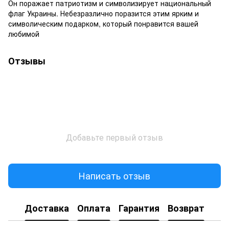
Он поражает патриотизм и символизирует национальный
флаг Украины. Небезразлично поразится этим ярким и
символическим подарком, который понравится вашей
любимой
Отзывы
Добавьте первый отзыв
Написать отзыв
Доставка
Оплата
Гарантия
Возврат