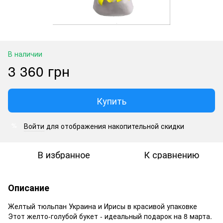
В наличии
3 360 грн
Купить
Войти
для отображения накопительной скидки
%
В избранное
К сравнению
Описание
Желтый тюльпан Украина и Ирисы в красивой упаковке
Этот желто-голубой букет - идеальный подарок на 8 марта.