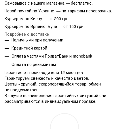
Самовывоз с нашего магазина — бесплатно.
Новой почтой по Украине — по тарифам перевозчика.
Курьером по Киеву — от 200 грн.
Курьером по Ирпеню, Буче — от 150 грн.
Подробнее о доставке
Наличными при получении
Кредитной картой
Оплата частями ПриватБанк и monobank
Оплата по реквизитам
Гарантия от производителя 12 месяцев
Гарантируем свежесть и качество цветов.
Цветы - хрупкий, скоропортящийся товар, обмен
не предусмотрен.
В случае возникновения гарантийных ситуаций они
рассматриваются в индивидуальном порядке.