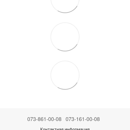
073-861-00-08
073-161-00-08
Контактная информация