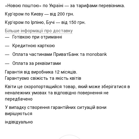
«Новою поштою» по Україні — за тарифами перевізника.
Кур'єром по Києву — від 200 грн.
Кур'єром по Ірпіню, Бучі — від 150 грн.
Більше інформації про доставку
Готівкою при отриманні
Кредитною карткою
Оплата частинами ПриватБанк та monobank
Оплата за реквізитами
Гарантія від виробника 12 місяців.
Гарантуємо свіжість та якість квітів
Квіти це скоропортящийся товар, який може зберігатися в
неналежних умовах та відповідно повернення не
передбачено
У випадку створення гарантійних ситуацій вони
вирішуються
індівідуально