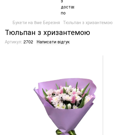
Букети на 8ме Березня
Тюльпан з хризантемою
Тюльпан з хризантемою
Артикул:
2702
Написати відгук