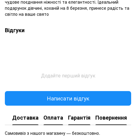
чудове поєднання ніжності та елегантності. Ідеальний
подарунок дівчині, коханій на 8 березня, принесе радість та
світло на ваше свято
Відгуки
Додайте перший відгук
Написати відгук
Доставка
Оплата
Гарантія
Повернення
Самовивіз з нашого магазину — безкоштовно.