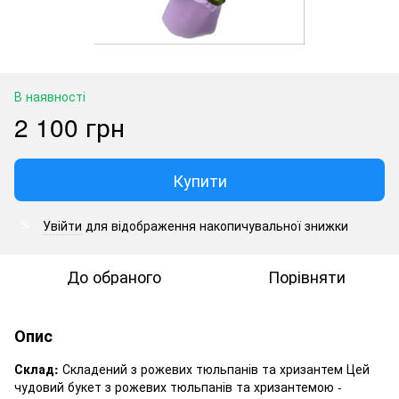
В наявності
2 100 грн
Купити
Увійти
для відображення накопичувальної знижки
%
До обраного
Порівняти
Опис
Склад:
Складений з рожевих тюльпанів та хризантем Цей
чудовий букет з рожевих тюльпанів та хризантемою -