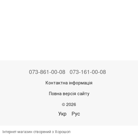
073-861-00-08
073-161-00-08
Контактна інформація
Повна версія сайту
© 2026
Укр
Рус
Інтернет-магазин створений з Хорошоп