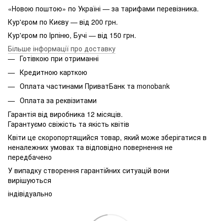
«Новою поштою» по Україні — за тарифами перевізника.
Кур'єром по Києву — від 200 грн.
Кур'єром по Ірпіню, Бучі — від 150 грн.
Більше інформації про доставку
Готівкою при отриманні
Кредитною карткою
Оплата частинами ПриватБанк та monobank
Оплата за реквізитами
Гарантія від виробника 12 місяців.
Гарантуємо свіжість та якість квітів
Квіти це скоропортящийся товар, який може зберігатися в
неналежних умовах та відповідно повернення не
передбачено
У випадку створення гарантійних ситуацій вони
вирішуються
індівідуально