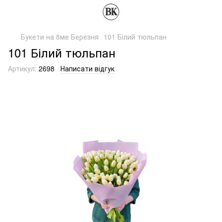
Букети на 8ме Березня
101 Білий тюльпан
101 Білий тюльпан
Артикул:
2698
Написати відгук